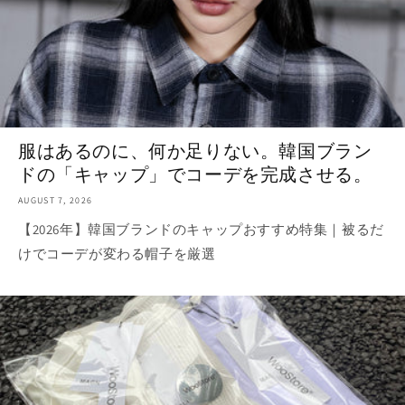
服はあるのに、何か足りない。韓国ブラン
ドの「キャップ」でコーデを完成させる。
AUGUST 7, 2026
【2026年】韓国ブランドのキャップおすすめ特集｜被るだ
けでコーデが変わる帽子を厳選