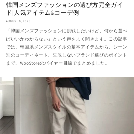
韓国メンズファッションの選び方完全ガイ
ド|人気アイテム&コーデ例
AUGUST 8, 2026
「韓国メンズファッションに挑戦したいけど、何から選べ
ばいいかわからない」という声をよく聞きます。この記事
では、韓国系メンズスタイルの基本アイテムから、シーン
別のコーディネート、失敗しないブランド選びのポイント
まで、WooStoreのバイヤー目線でまとめました。