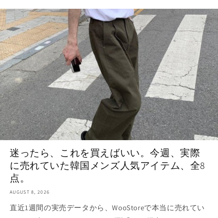
迷ったら、これを買えばいい。今週、実際
に売れていた韓国メンズ人気アイテム、全8
点。
AUGUST 8, 2026
直近1週間の実売データから、WooStoreで本当に売れてい