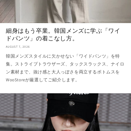
細身はもう卒業。韓国メンズに学ぶ「ワイ
ドパンツ」の着こなし方。
AUGUST 7, 2026
韓国メンズスタイルに欠かせない「ワイドパンツ」を特
集。ストライプトラウザーズ、タックスラックス、ナイロ
ン素材まで、抜け感と大人っぽさを両立するボトムスを
WooStoreが厳選してご紹介します。