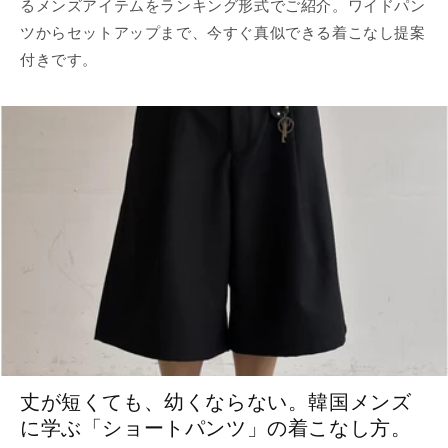
るメンズアイテムをランキング形式でご紹介。ワイドパン
ツからセットアップまで、今すぐ真似できる着こなし提案
付きです。
丈が短くても、幼くならない。韓国メンズ
に学ぶ「ショートパンツ」の着こなし方。