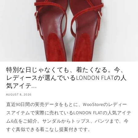
特別な日じゃなくても、着たくなる。今、
レディースが選んでいるLONDON FLATの人
気アイテ...
AUGUST 8, 2026
直近90日間の実売データをもとに、WooStoreのレディー
スアイテムで実際に売れているLONDON FLATの人気アイテ
ム6点をご紹介。サンダルからトップス、パンツまで、今
すぐ真似できる着こなし提案付きです。