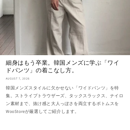
細身はもう卒業。韓国メンズに学ぶ「ワイ
ドパンツ」の着こなし方。
AUGUST 7, 2026
韓国メンズスタイルに欠かせない「ワイドパンツ」を特
集。ストライプトラウザーズ、タックスラックス、ナイロ
ン素材まで、抜け感と大人っぽさを両立するボトムスを
WooStoreが厳選してご紹介します。