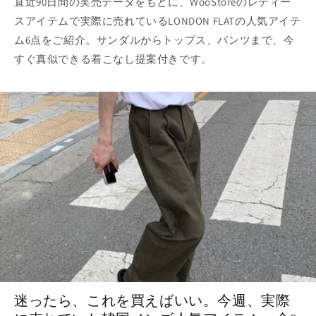
直近90日間の実売データをもとに、WooStoreのレディー
スアイテムで実際に売れているLONDON FLATの人気アイテ
ム6点をご紹介。サンダルからトップス、パンツまで、今
すぐ真似できる着こなし提案付きです。
迷ったら、これを買えばいい。今週、実際