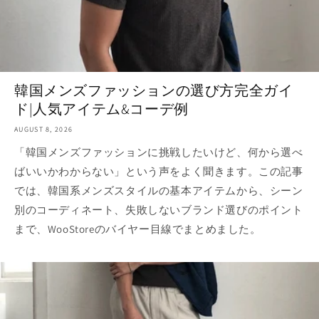
韓国メンズファッションの選び方完全ガイ
ド|人気アイテム&コーデ例
AUGUST 8, 2026
「韓国メンズファッションに挑戦したいけど、何から選べ
ばいいかわからない」という声をよく聞きます。この記事
では、韓国系メンズスタイルの基本アイテムから、シーン
別のコーディネート、失敗しないブランド選びのポイント
まで、WooStoreのバイヤー目線でまとめました。