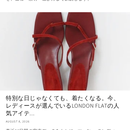
特別な日じゃなくても、着たくなる。今、
レディースが選んでいるLONDON FLATの人
気アイテ...
AUGUST 8, 2026