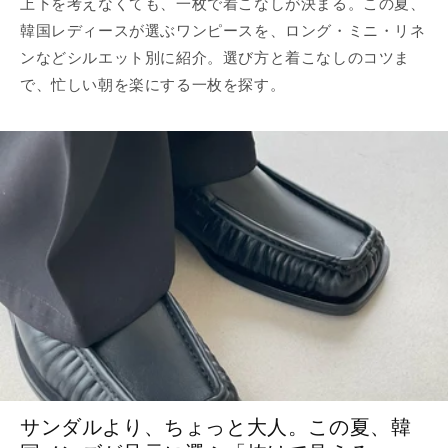
上下を考えなくても、一枚で着こなしが決まる。この夏、
韓国レディースが選ぶワンピースを、ロング・ミニ・リネ
ンなどシルエット別に紹介。選び方と着こなしのコツま
で、忙しい朝を楽にする一枚を探す。
サンダルより、ちょっと大人。この夏、韓