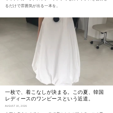
るだけで雰囲気が出る一本を。
一枚で、着こなしが決まる。この夏、韓国
レディースのワンピースという近道。
AUGUST 10, 2026