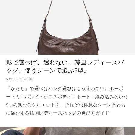
形で選べば、迷わない。韓国レディースバ
ッグ、使うシーンで選ぶ5型。
AUGUST 10, 2026
「かたち」で選べばバッグ選びはもう迷わない。ホーボ
ー・ミニハンド・クロスボディ・トート・編み込みという
5つの異なるシルエットを、それぞれ得意なシーンととも
に紹介する韓国レディースバッグの選び方ガイド。