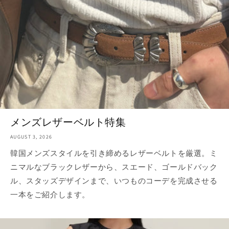
メンズレザーベルト特集
AUGUST 3, 2026
韓国メンズスタイルを引き締めるレザーベルトを厳選。ミ
ニマルなブラックレザーから、スエード、ゴールドバック
ル、スタッズデザインまで、いつものコーデを完成させる
一本をご紹介します。