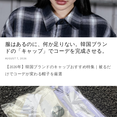
服はあるのに、何か足りない。韓国ブラン
ドの「キャップ」でコーデを完成させる。
AUGUST 7, 2026
【2026年】韓国ブランドのキャップおすすめ特集｜被るだ
けでコーデが変わる帽子を厳選