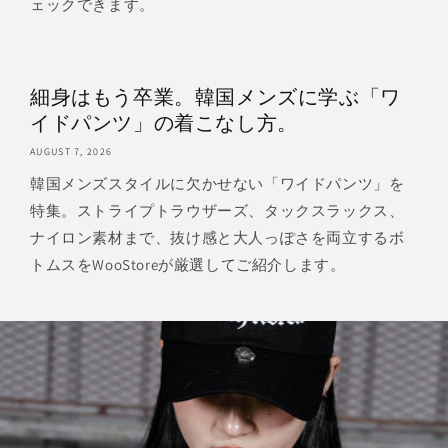
ェックできます。
細身はもう卒業。韓国メンズに学ぶ「ワ
イドパンツ」の着こなし方。
AUGUST 7, 2026
韓国メンズスタイルに欠かせない「ワイドパンツ」を
特集。ストライプトラウザーズ、タックスラックス、
ナイロン素材まで、抜け感と大人っぽさを両立するボ
トムスをWooStoreが厳選してご紹介します。