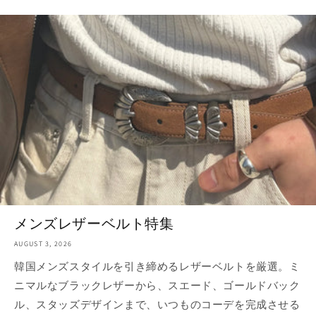
メンズレザーベルト特集
AUGUST 3, 2026
韓国メンズスタイルを引き締めるレザーベルトを厳選。ミ
ニマルなブラックレザーから、スエード、ゴールドバック
ル、スタッズデザインまで、いつものコーデを完成させる