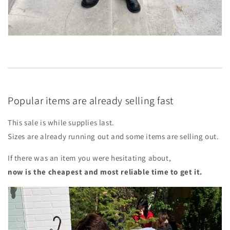
Popular items are already selling fast
This sale is while supplies last.
Sizes are already running out and some items are selling out.
If there was an item you were hesitating about,
now is the cheapest and most reliable time to get it.