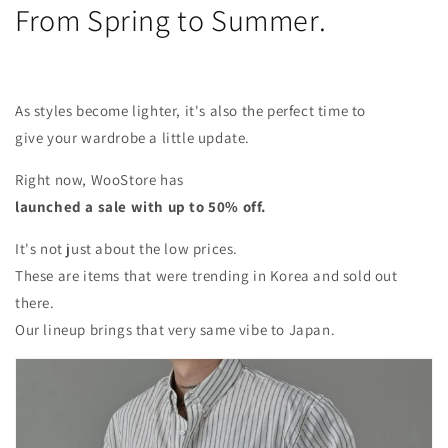
From Spring to Summer.
As styles become lighter, it's also the perfect time to
give your wardrobe a little update.
Right now, WooStore has
launched a sale with up to 50% off.
It's not just about the low prices.
These are items that were trending in Korea and sold out
there.
Our lineup brings that very same vibe to Japan.