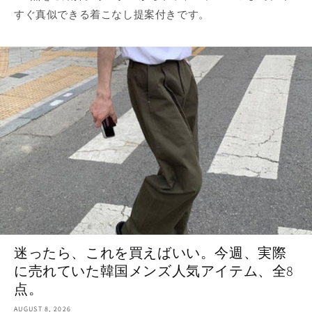
すぐ真似できる着こなし提案付きです。
迷ったら、これを買えばいい。今週、実際
に売れていた韓国メンズ人気アイテム、全8
点。
AUGUST 8, 2026