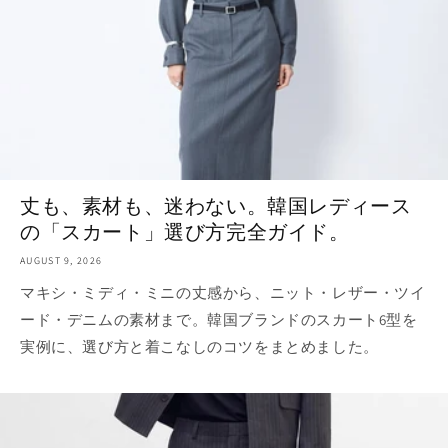
丈も、素材も、迷わない。韓国レディース
の「スカート」選び方完全ガイド。
AUGUST 9, 2026
マキシ・ミディ・ミニの丈感から、ニット・レザー・ツイ
ード・デニムの素材まで。韓国ブランドのスカート6型を
実例に、選び方と着こなしのコツをまとめました。