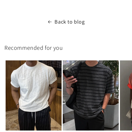
Back to blog
Recommended for you